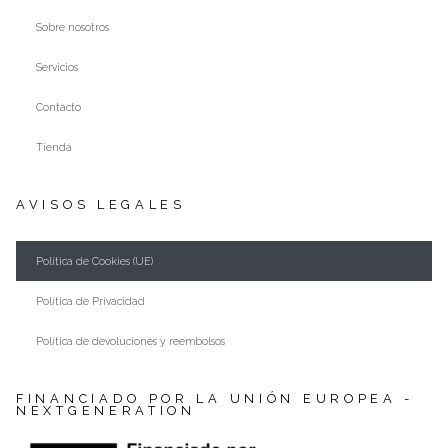
Sobre nosotros
Servicios
Contacto
Tienda
AVISOS LEGALES
Política de Cookies (UE)
Política de Privacidad
Política de devoluciones y reembolsos
FINANCIADO POR LA UNIÓN EUROPEA -
NEXTGENERATION