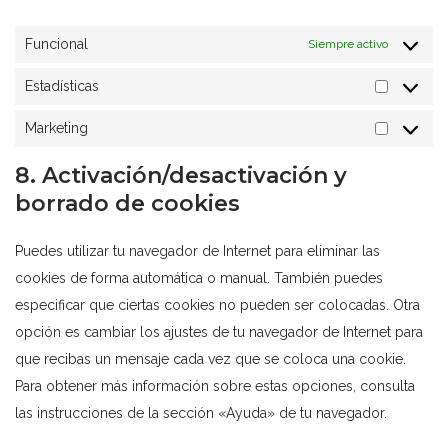
Funcional
Siempre activo
Estadísticas
Marketing
8. Activación/desactivación y
borrado de cookies
Puedes utilizar tu navegador de Internet para eliminar las
cookies de forma automática o manual. También puedes
especificar que ciertas cookies no pueden ser colocadas. Otra
opción es cambiar los ajustes de tu navegador de Internet para
que recibas un mensaje cada vez que se coloca una cookie.
Para obtener más información sobre estas opciones, consulta
las instrucciones de la sección «Ayuda» de tu navegador.