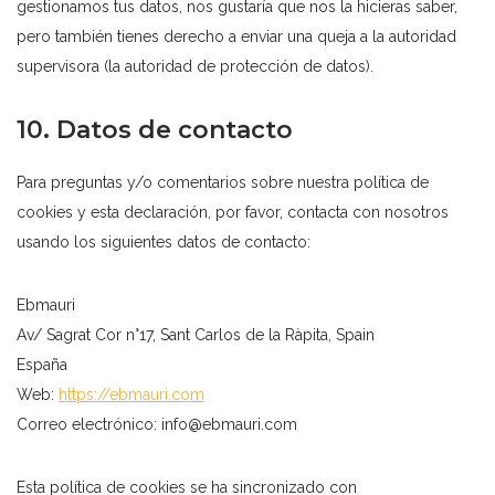
gestionamos tus datos, nos gustaría que nos la hicieras saber,
pero también tienes derecho a enviar una queja a la autoridad
supervisora (la autoridad de protección de datos).
10. Datos de contacto
Para preguntas y/o comentarios sobre nuestra política de
cookies y esta declaración, por favor, contacta con nosotros
usando los siguientes datos de contacto:
Ebmauri
Av/ Sagrat Cor n°17, Sant Carlos de la Ràpita, Spain
España
Web:
https://ebmauri.com
Correo electrónico:
info@ebmauri.com
Esta política de cookies se ha sincronizado con