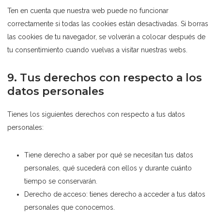
Ten en cuenta que nuestra web puede no funcionar
correctamente si todas las cookies están desactivadas. Si borras
las cookies de tu navegador, se volverán a colocar después de
tu consentimiento cuando vuelvas a visitar nuestras webs.
9. Tus derechos con respecto a los
datos personales
Tienes los siguientes derechos con respecto a tus datos
personales:
Tiene derecho a saber por qué se necesitan tus datos
personales, qué sucederá con ellos y durante cuánto
tiempo se conservarán.
Derecho de acceso: tienes derecho a acceder a tus datos
personales que conocemos.