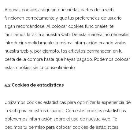
Algunas cookies aseguran que ciertas partes de la web
funcionen correctamente y que tus preferencias de usuario
sigan recordándose. Al colocar cookies funcionales, te
facilitamos la visita a nuestra web. De esta manera, no necesitas
introducir repetidamente la misma información cuando visitas
nuestra web y, por ejemplo, los artículos permanecen en tu
cesta de la compra hasta que hayas pagado. Podemos colocar
estas cookies sin tu consentimiento.
5.2 Cookies de estadísticas
Utilizamos cookies estadísticas para optimizar la experiencia de
la web para nuestros usuarios. Con estas cookies estadísticas
obtenemos información sobre el uso de nuestra web. Te
pedimos tu permiso para colocar cookies de estadísticas.