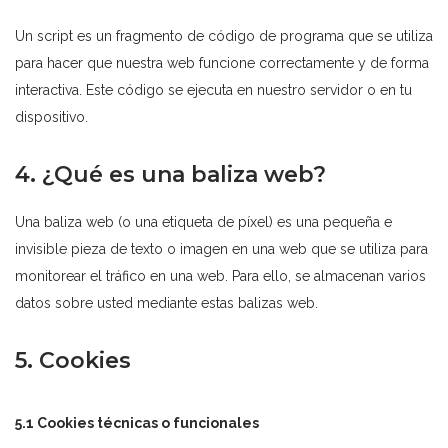
Un script es un fragmento de código de programa que se utiliza
para hacer que nuestra web funcione correctamente y de forma
interactiva. Este código se ejecuta en nuestro servidor o en tu
dispositivo.
4. ¿Qué es una baliza web?
Una baliza web (o una etiqueta de píxel) es una pequeña e
invisible pieza de texto o imagen en una web que se utiliza para
monitorear el tráfico en una web. Para ello, se almacenan varios
datos sobre usted mediante estas balizas web.
5. Cookies
5.1 Cookies técnicas o funcionales