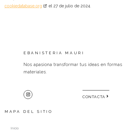
cookiedatabase.org
el 27 de julio de 2024.
EBANISTERIA MAURI
Nos apasiona transformar tus ideas en formas
materiales.
CONTACTA
MAPA DEL SITIO
Inicio