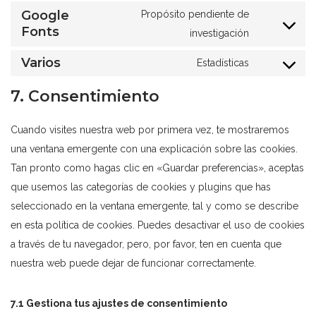
Google
Propósito pendiente de
Fonts
investigación
Varios
Estadísticas
7. Consentimiento
Cuando visites nuestra web por primera vez, te mostraremos
una ventana emergente con una explicación sobre las cookies.
Tan pronto como hagas clic en «Guardar preferencias», aceptas
que usemos las categorías de cookies y plugins que has
seleccionado en la ventana emergente, tal y como se describe
en esta política de cookies. Puedes desactivar el uso de cookies
a través de tu navegador, pero, por favor, ten en cuenta que
nuestra web puede dejar de funcionar correctamente.
7.1 Gestiona tus ajustes de consentimiento