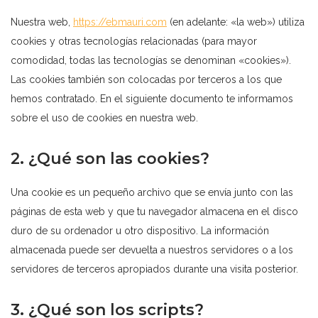
Nuestra web,
https://ebmauri.com
(en adelante: «la web») utiliza
cookies y otras tecnologías relacionadas (para mayor
comodidad, todas las tecnologías se denominan «cookies»).
Las cookies también son colocadas por terceros a los que
hemos contratado. En el siguiente documento te informamos
sobre el uso de cookies en nuestra web.
2. ¿Qué son las cookies?
Una cookie es un pequeño archivo que se envía junto con las
páginas de esta web y que tu navegador almacena en el disco
duro de su ordenador u otro dispositivo. La información
almacenada puede ser devuelta a nuestros servidores o a los
servidores de terceros apropiados durante una visita posterior.
3. ¿Qué son los scripts?