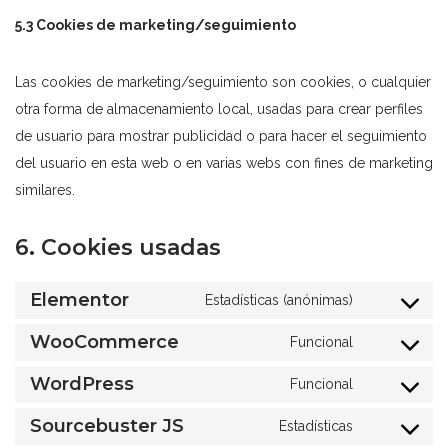
5.3 Cookies de marketing/seguimiento
Las cookies de marketing/seguimiento son cookies, o cualquier
otra forma de almacenamiento local, usadas para crear perfiles
de usuario para mostrar publicidad o para hacer el seguimiento
del usuario en esta web o en varias webs con fines de marketing
similares.
6. Cookies usadas
Elementor
Estadísticas (anónimas)
WooCommerce
Funcional
WordPress
Funcional
Sourcebuster JS
Estadísticas