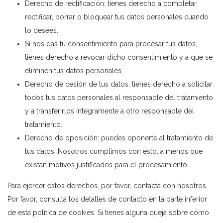
Derecho de rectificación: tienes derecho a completar,
rectificar, borrar o bloquear tus datos personales cuando
lo desees.
Si nos das tu consentimiento para procesar tus datos,
tienes derecho a revocar dicho consentimiento y a que se
eliminen tus datos personales.
Derecho de cesión de tus datos: tienes derecho a solicitar
todos tus datos personales al responsable del tratamiento
y a transferirlos íntegramente a otro responsable del
tratamiento.
Derecho de oposición: puedes oponerte al tratamiento de
tus datos. Nosotros cumplimos con esto, a menos que
existan motivos justificados para el procesamiento.
Para ejercer estos derechos, por favor, contacta con nosotros.
Por favor, consulta los detalles de contacto en la parte inferior
de esta política de cookies. Si tienes alguna queja sobre cómo