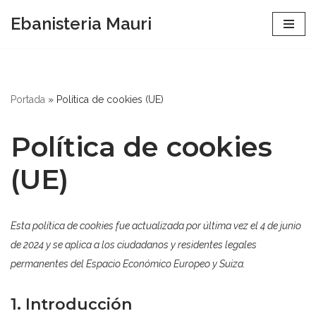
Ebanisteria Mauri
Saltar
al
contenido
Portada
»
Política de cookies (UE)
Política de cookies
(UE)
Esta política de cookies fue actualizada por última vez el 4 de junio
de 2024 y se aplica a los ciudadanos y residentes legales
permanentes del Espacio Económico Europeo y Suiza.
1. Introducción