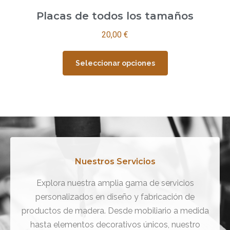
Placas de todos los tamaños
20,00
€
Seleccionar opciones
Nuestros Servicios
Explora nuestra amplia gama de servicios
personalizados en diseño y fabricación de
productos de madera. Desde mobiliario a medida
hasta elementos decorativos únicos, nuestro