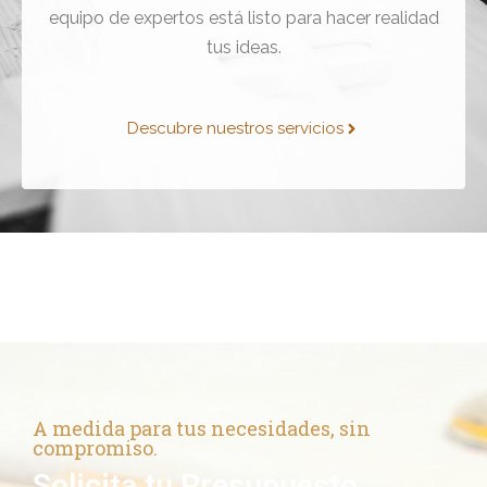
equipo de expertos está listo para hacer realidad
tus ideas.
Descubre nuestros servicios
A medida para tus necesidades, sin
compromiso.
Solicita tu Presupuesto