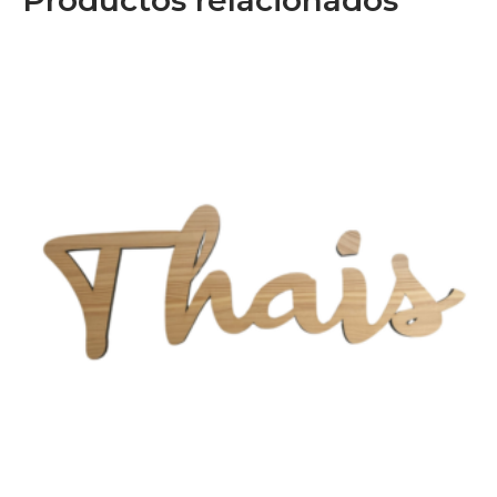
Productos relacionados