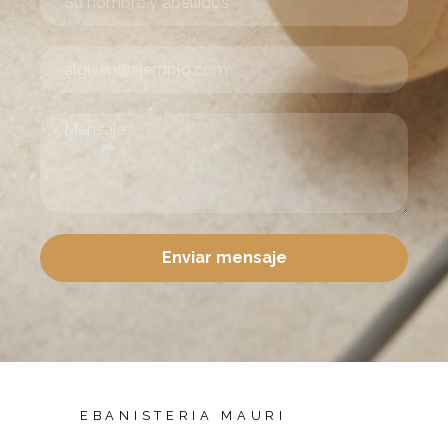
Enviar mensaje
EBANISTERIA MAURI