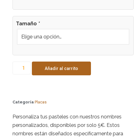
Tamaño
*
Añadir al carrito
Categoría
Placas
Personaliza tus pasteles con nuestros nombres
personalizados, disponibles por solo 5€. Estos
nombres están diseñados específicamente para