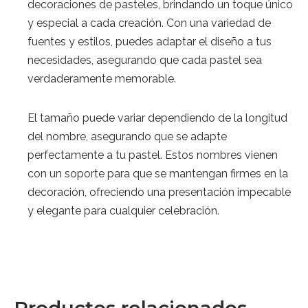
decoraciones de pasteles, brindando un toque único
y especial a cada creación. Con una variedad de
fuentes y estilos, puedes adaptar el diseño a tus
necesidades, asegurando que cada pastel sea
verdaderamente memorable.
El tamaño puede variar dependiendo de la longitud
del nombre, asegurando que se adapte
perfectamente a tu pastel. Estos nombres vienen
con un soporte para que se mantengan firmes en la
decoración, ofreciendo una presentación impecable
y elegante para cualquier celebración.