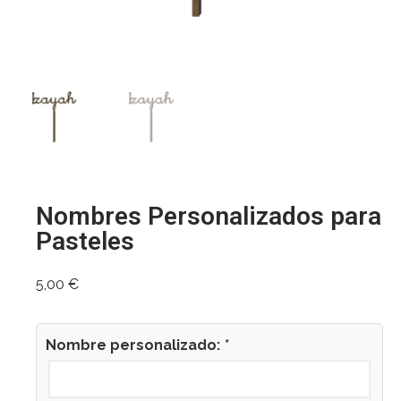
Nombres Personalizados para
Pasteles
5,00
€
Nombre personalizado:
*