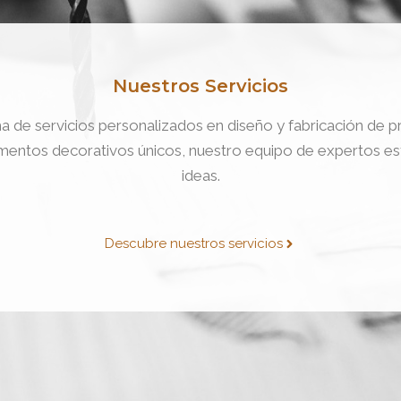
Nuestros Servicios
a de servicios personalizados en diseño y fabricación de
mentos decorativos únicos, nuestro equipo de expertos está
ideas.
Descubre nuestros servicios