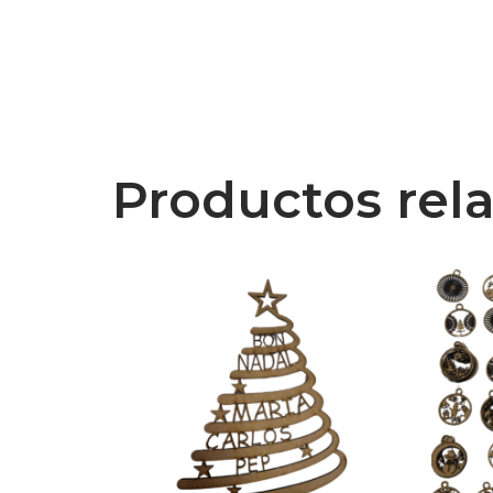
Productos rel