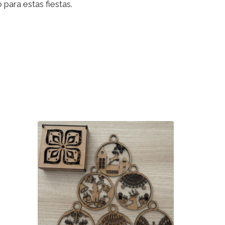
para estas fiestas.