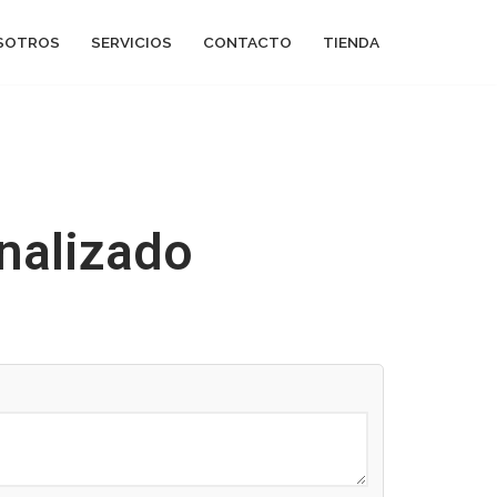
SOTROS
SERVICIOS
CONTACTO
TIENDA
nalizado